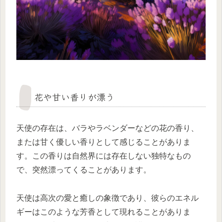
花や甘い香りが漂う
天使の存在は、バラやラベンダーなどの花の香り、
または甘く優しい香りとして感じることがありま
す。この香りは自然界には存在しない独特なもの
で、突然漂ってくることがあります。
天使は高次の愛と癒しの象徴であり、彼らのエネル
ギーはこのような芳香として現れることがありま