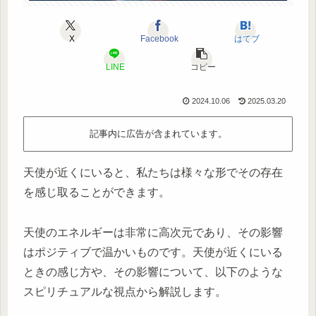
X
Facebook
はてブ
LINE
コピー
2024.10.06
2025.03.20
記事内に広告が含まれています。
天使が近くにいると、私たちは様々な形でその存在
を感じ取ることができます。
天使のエネルギーは非常に高次元であり、その影響
はポジティブで温かいものです。天使が近くにいる
ときの感じ方や、その影響について、以下のような
スピリチュアルな視点から解説します。