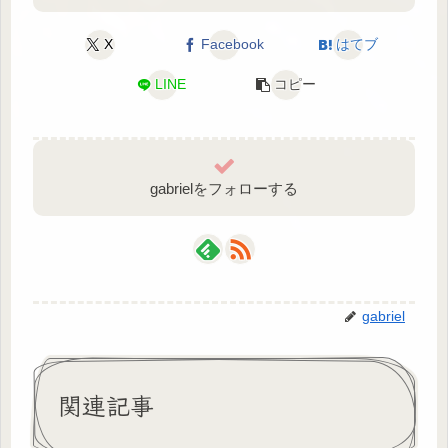
X
Facebook
はてブ
LINE
コピー
gabrielをフォローする
gabriel
関連記事