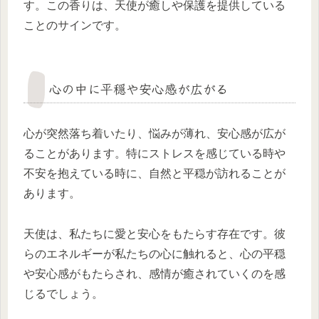
す。この香りは、天使が癒しや保護を提供している
ことのサインです。
心の中に平穏や安心感が広がる
心が突然落ち着いたり、悩みが薄れ、安心感が広が
ることがあります。特にストレスを感じている時や
不安を抱えている時に、自然と平穏が訪れることが
あります。
天使は、私たちに愛と安心をもたらす存在です。彼
らのエネルギーが私たちの心に触れると、心の平穏
や安心感がもたらされ、感情が癒されていくのを感
じるでしょう。