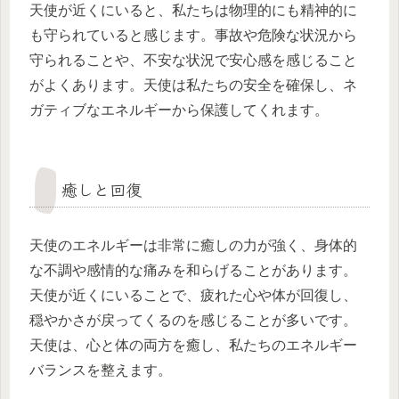
天使が近くにいると、私たちは物理的にも精神的に
も守られていると感じます。事故や危険な状況から
守られることや、不安な状況で安心感を感じること
がよくあります。天使は私たちの安全を確保し、ネ
ガティブなエネルギーから保護してくれます。
癒しと回復
天使のエネルギーは非常に癒しの力が強く、身体的
な不調や感情的な痛みを和らげることがあります。
天使が近くにいることで、疲れた心や体が回復し、
穏やかさが戻ってくるのを感じることが多いです。
天使は、心と体の両方を癒し、私たちのエネルギー
バランスを整えます。