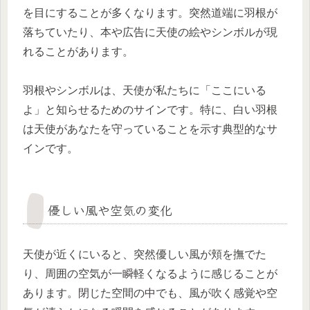
を目にすることが多くなります。突然道端に羽根が
落ちていたり、本や広告に天使の絵やシンボルが現
れることがあります。
羽根やシンボルは、天使が私たちに「ここにいる
よ」と知らせるためのサインです。特に、白い羽根
は天使があなたを守っていることを示す典型的なサ
インです。
優しい風や空気の変化
天使が近くにいると、突然優しい風が頬を撫でた
り、周囲の空気が一瞬軽くなるように感じることが
あります。閉じた空間の中でも、風が吹く感覚や空