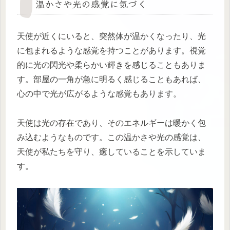
温かさや光の感覚に気づく
天使が近くにいると、突然体が温かくなったり、光
に包まれるような感覚を持つことがあります。視覚
的に光の閃光や柔らかい輝きを感じることもありま
す。部屋の一角が急に明るく感じることもあれば、
心の中で光が広がるような感覚もあります。
天使は光の存在であり、そのエネルギーは暖かく包
み込むようなものです。この温かさや光の感覚は、
天使が私たちを守り、癒していることを示していま
す。