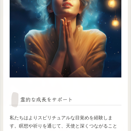
霊的な成長をサポート
私たちはよりスピリチュアルな目覚めを経験しま
す。瞑想や祈りを通じて、天使と深くつながること