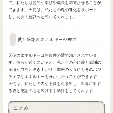
で、私たちは霊的な学びや成長を加速させることが
できます。天使は、私たちの魂の進化をサポート
し、高次の意識へと導いてくれます。
愛と感謝のエネルギーの増加
天使のエネルギーは無条件の愛で満たされていま
す。彼らが近くにいると、私たちの心に愛と感謝の
感情が自然と湧き上がり、周囲の人々にもそのポジ
ティブなエネルギーを分かち合うことができます。
天使は、私たちの内なる愛を引き出し、世界に対す
る愛と感謝の心を広げる手助けをしてくれます。
まとめ