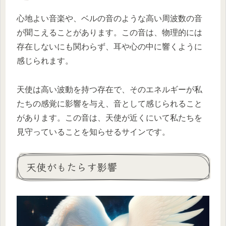
心地よい音楽や、ベルの音のような高い周波数の音
が聞こえることがあります。この音は、物理的には
存在しないにも関わらず、耳や心の中に響くように
感じられます。
天使は高い波動を持つ存在で、そのエネルギーが私
たちの感覚に影響を与え、音として感じられること
があります。この音は、天使が近くにいて私たちを
見守っていることを知らせるサインです。
天使がもたらす影響