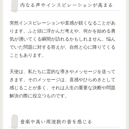
内なる声やインスピレーションが高まる
突然インスピレーションや直感が鋭くなることがあ
ります。ふと頭に浮かんだ考えや、何かを始める勇
気が湧いてくる瞬間が訪れるかもしれません。悩ん
でいた問題に対する答えが、自然と心に降りてくる
こともあります。
天使は、私たちに霊的な導きやメッセージを送って
きます。そのメッセージは、直感やひらめきとして
感じることが多く、それは人生の重要な決断や問題
解決の際に役立つものです。
音楽や高い周波数の音を感じる