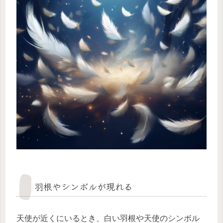
羽根やシンボルが現れる
天使が近くにいるとき、白い羽根や天使のシンボル