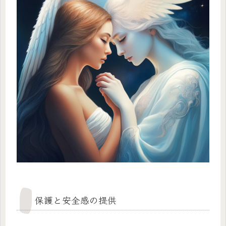
保護と安全感の提供