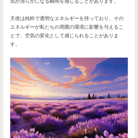
気が清らかになる瞬間を感じることがあります。
天使は純粋で透明なエネルギーを持っており、その
エネルギーが私たちの周囲の環境に影響を与えるこ
とで、空気の変化として感じられることがありま
す。