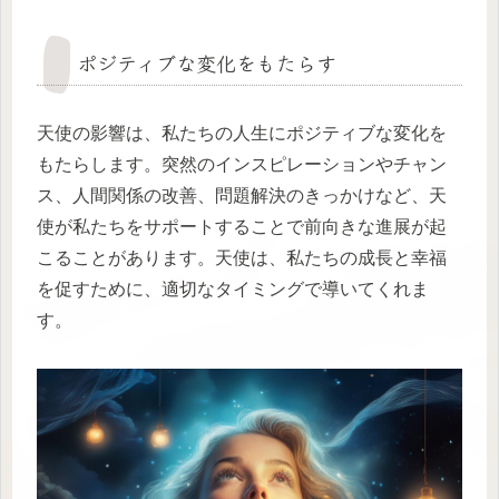
ポジティブな変化をもたらす
天使の影響は、私たちの人生にポジティブな変化を
もたらします。突然のインスピレーションやチャン
ス、人間関係の改善、問題解決のきっかけなど、天
使が私たちをサポートすることで前向きな進展が起
こることがあります。天使は、私たちの成長と幸福
を促すために、適切なタイミングで導いてくれま
す。