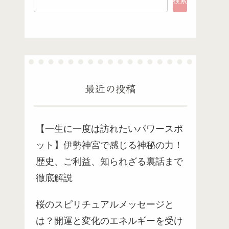
検索
最近の投稿
【一生に一度は訪れたいパワースポ
ット】伊勢神宮で感じる神秘の力！
歴史、ご利益、知られざる裏話まで
徹底解説
桜のスピリチュアルメッセージと
は？開運と変化のエネルギーを受け