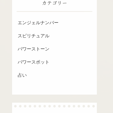
カテゴリー
エンジェルナンバー
スピリチュアル
パワーストーン
パワースポット
占い